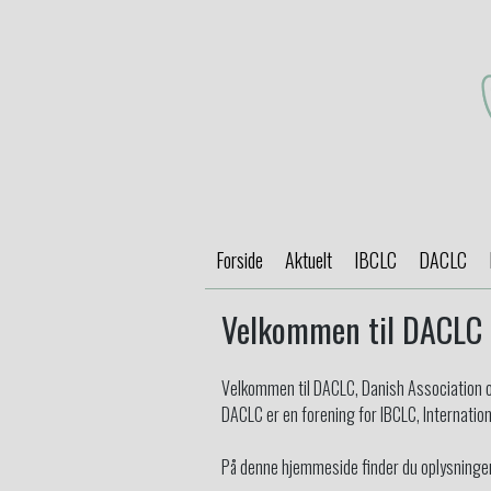
Forside
Aktuelt
IBCLC
DACLC
Velkommen til DACLC
Velkommen til DACLC, Danish Association of
DACLC er en forening for IBCLC, Internatio
På denne hjemmeside finder du oplysninge