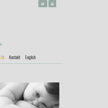
A
Kontakt
English